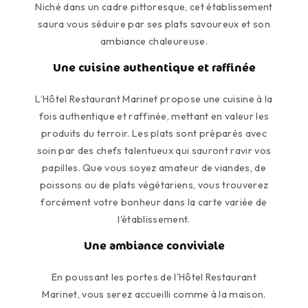
Niché dans un cadre pittoresque, cet établissement
saura vous séduire par ses plats savoureux et son
ambiance chaleureuse.
Une cuisine authentique et raffinée
L’Hôtel Restaurant Marinet propose une cuisine à la
fois authentique et raffinée, mettant en valeur les
produits du terroir. Les plats sont préparés avec
soin par des chefs talentueux qui sauront ravir vos
papilles. Que vous soyez amateur de viandes, de
poissons ou de plats végétariens, vous trouverez
forcément votre bonheur dans la carte variée de
l'établissement.
Une ambiance conviviale
En poussant les portes de l'Hôtel Restaurant
Marinet, vous serez accueilli comme à la maison.