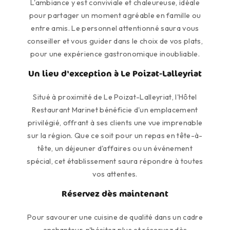
L'ambiance y est conviviale et chaleureuse, idéale
pour partager un moment agréable en famille ou
entre amis. Le personnel attentionné saura vous
conseiller et vous guider dans le choix de vos plats,
pour une expérience gastronomique inoubliable.
Un lieu d'exception à Le Poizat-Lalleyriat
Situé à proximité de Le Poizat-Lalleyriat, l'Hôtel
Restaurant Marinet bénéficie d'un emplacement
privilégié, offrant à ses clients une vue imprenable
sur la région. Que ce soit pour un repas en tête-à-
tête, un déjeuner d'affaires ou un événement
spécial, cet établissement saura répondre à toutes
vos attentes.
Réservez dès maintenant
Pour savourer une cuisine de qualité dans un cadre