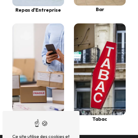
Bar
Repas d'Entreprise
Poste
Tabac
Ce site utilise des cookies et