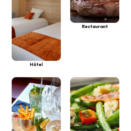
Restaurant
Hôtel