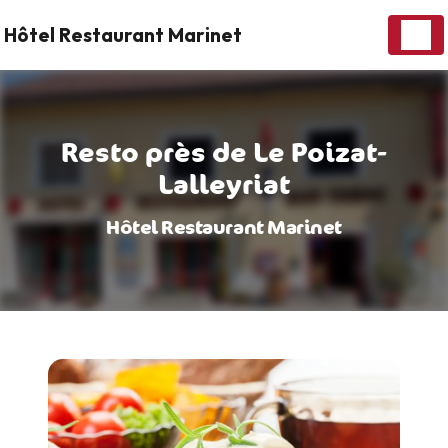
Panneau de gestion des cookies
Hôtel Restaurant Marinet
Resto près de Le Poizat-
Lalleyriat
Hôtel Restaurant Marinet