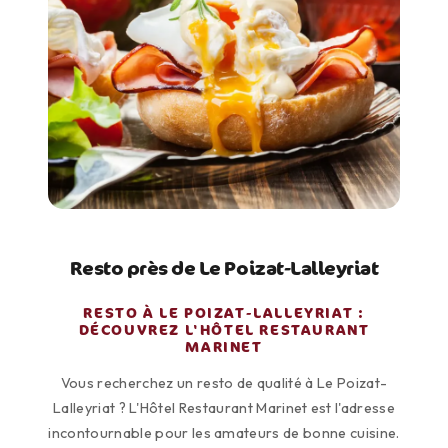
Resto près de Le Poizat-Lalleyriat
RESTO À LE POIZAT-LALLEYRIAT :
DÉCOUVREZ L'HÔTEL RESTAURANT
MARINET
Vous recherchez un resto de qualité à Le Poizat-
Lalleyriat ? L'Hôtel Restaurant Marinet est l'adresse
incontournable pour les amateurs de bonne cuisine.