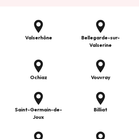
Valserhône
Bellegarde-sur-
Valserine
Ochiaz
Vouvray
Saint-Germain-de-
Billiat
Joux