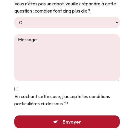
Vous n'êtes pas un robot, veuillez répondre à cette
question : combien font cinq plus dix ?
En cochant cette case, j'accepte les conditions
particulières ci-dessous **
Envoyer