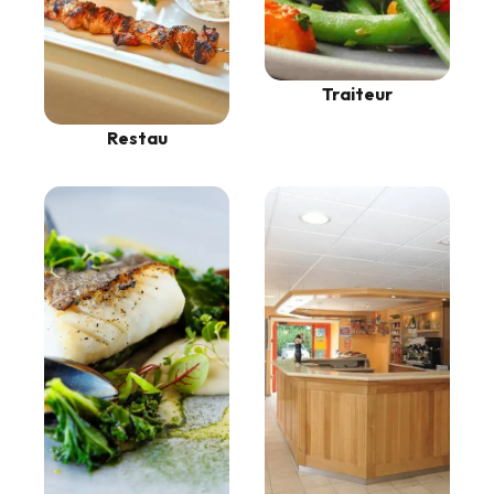
Traiteur
Restau