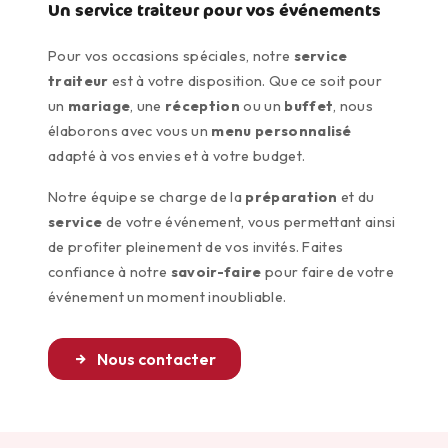
Un service traiteur pour vos événements
Pour vos occasions spéciales, notre
service
traiteur
est à votre disposition. Que ce soit pour
un
mariage
, une
réception
ou un
buffet
, nous
élaborons avec vous un
menu personnalisé
adapté à vos envies et à votre budget.
Notre équipe se charge de la
préparation
et du
service
de votre événement, vous permettant ainsi
de profiter pleinement de vos invités. Faites
confiance à notre
savoir-faire
pour faire de votre
événement un moment inoubliable.
Nous contacter