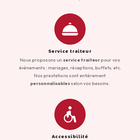
Service traiteur
Nous proposons un
service traiteur
pour vos
événements : mariages, réceptions, buffets, etc.
Nos prestations sont entièrement
personnalisables
selon vos besoins.
Accessibilité