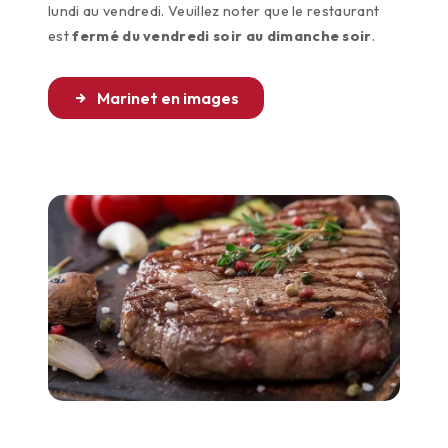
lundi au vendredi. Veuillez noter que le restaurant
est
fermé du vendredi soir au dimanche soir
.
Marinet en images