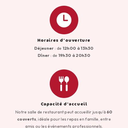
Horaires d'ouverture
Déjeuner
: de
12h00 à 13h30
Dîner
: de
19h30 à 20h30
Capacité d'accueil
Notre salle de restaurant peut accueillir jusqu'à
60
couverts
, idéale pour les repas en famille, entre
amis ou les événements professionnels.