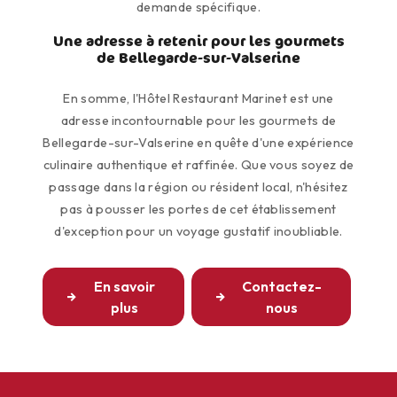
demande spécifique.
Une adresse à retenir pour les gourmets
de Bellegarde-sur-Valserine
En somme, l'Hôtel Restaurant Marinet est une
adresse incontournable pour les gourmets de
Bellegarde-sur-Valserine en quête d'une expérience
culinaire authentique et raffinée. Que vous soyez de
passage dans la région ou résident local, n'hésitez
pas à pousser les portes de cet établissement
d'exception pour un voyage gustatif inoubliable.
En savoir
Contactez-
plus
nous