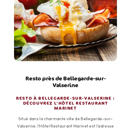
Resto près de Bellegarde-sur-
Valserine
RESTO À BELLEGARDE-SUR-VALSERINE :
DÉCOUVREZ L'HÔTEL RESTAURANT
MARINET
Situé dans la charmante ville de Bellegarde-sur-
Valserine, l'Hôtel Restaurant Marinet est l'adresse