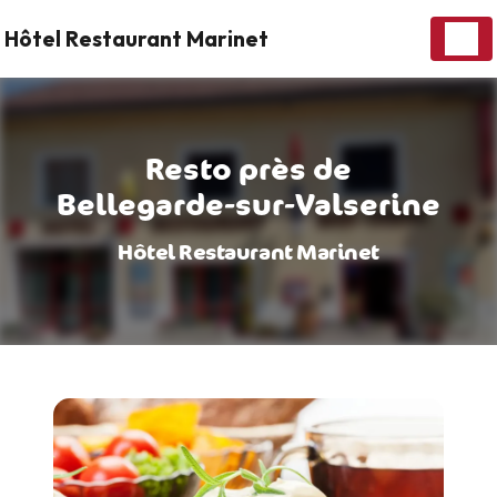
Panneau de gestion des cookies
Hôtel Restaurant Marinet
Resto près de
Bellegarde-sur-Valserine
Hôtel Restaurant Marinet