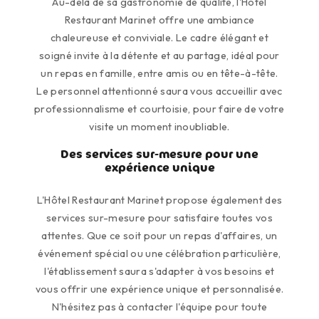
Au-delà de sa gastronomie de qualité, l'Hôtel
Restaurant Marinet offre une ambiance
chaleureuse et conviviale. Le cadre élégant et
soigné invite à la détente et au partage, idéal pour
un repas en famille, entre amis ou en tête-à-tête.
Le personnel attentionné saura vous accueillir avec
professionnalisme et courtoisie, pour faire de votre
visite un moment inoubliable.
Des services sur-mesure pour une
expérience unique
L'Hôtel Restaurant Marinet propose également des
services sur-mesure pour satisfaire toutes vos
attentes. Que ce soit pour un repas d'affaires, un
événement spécial ou une célébration particulière,
l'établissement saura s'adapter à vos besoins et
vous offrir une expérience unique et personnalisée.
N'hésitez pas à contacter l'équipe pour toute