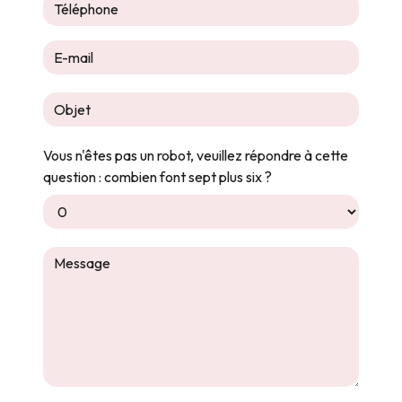
Vous n'êtes pas un robot, veuillez répondre à cette
question : combien font sept plus six ?