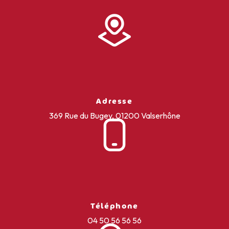
Adresse
369 Rue du Bugey, 01200 Valserhône
Téléphone
04 50 56 56 56