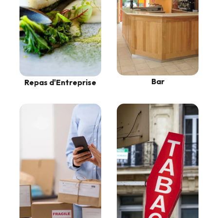
Bar
Repas d'Entreprise