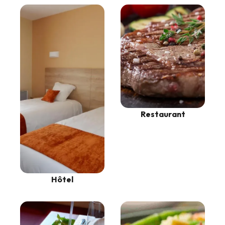
Restaurant
Hôtel