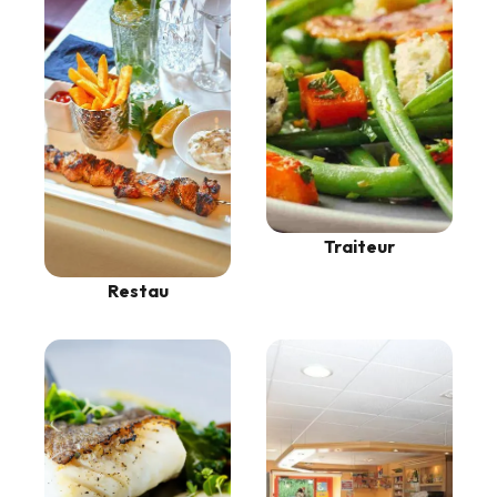
Traiteur
Restau