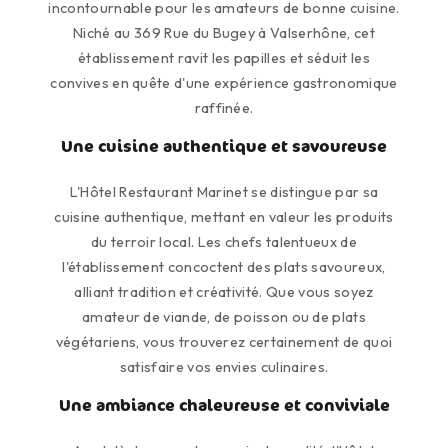
incontournable pour les amateurs de bonne cuisine.
Niché au 369 Rue du Bugey à Valserhône, cet
établissement ravit les papilles et séduit les
convives en quête d'une expérience gastronomique
raffinée.
Une cuisine authentique et savoureuse
L'Hôtel Restaurant Marinet se distingue par sa
cuisine authentique, mettant en valeur les produits
du terroir local. Les chefs talentueux de
l'établissement concoctent des plats savoureux,
alliant tradition et créativité. Que vous soyez
amateur de viande, de poisson ou de plats
végétariens, vous trouverez certainement de quoi
satisfaire vos envies culinaires.
Une ambiance chaleureuse et conviviale