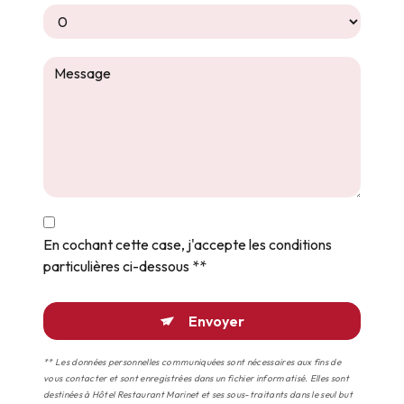
En cochant cette case, j'accepte les conditions
particulières ci-dessous **
Envoyer
** Les données personnelles communiquées sont nécessaires aux fins de
vous contacter et sont enregistrées dans un fichier informatisé. Elles sont
destinées à Hôtel Restaurant Marinet et ses sous-traitants dans le seul but