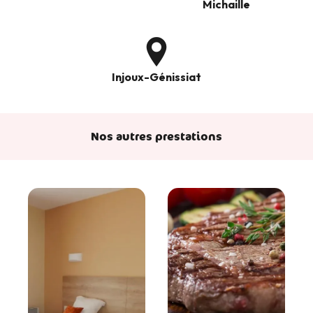
Michaille
Injoux-Génissiat
Nos autres prestations