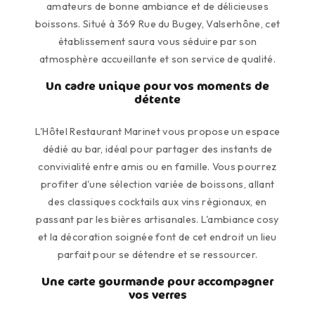
amateurs de bonne ambiance et de délicieuses
boissons. Situé à 369 Rue du Bugey, Valserhône, cet
établissement saura vous séduire par son
atmosphère accueillante et son service de qualité.
Un cadre unique pour vos moments de
détente
L'Hôtel Restaurant Marinet vous propose un espace
dédié au bar, idéal pour partager des instants de
convivialité entre amis ou en famille. Vous pourrez
profiter d'une sélection variée de boissons, allant
des classiques cocktails aux vins régionaux, en
passant par les bières artisanales. L'ambiance cosy
et la décoration soignée font de cet endroit un lieu
parfait pour se détendre et se ressourcer.
Une carte gourmande pour accompagner
vos verres