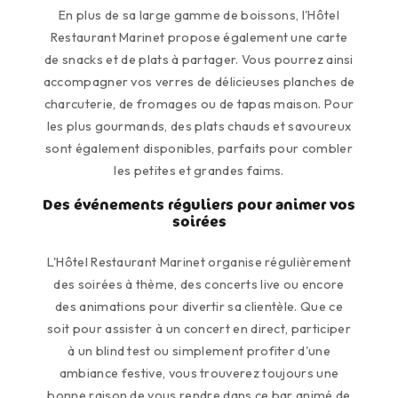
En plus de sa large gamme de boissons, l'Hôtel
Restaurant Marinet propose également une carte
de snacks et de plats à partager. Vous pourrez ainsi
accompagner vos verres de délicieuses planches de
charcuterie, de fromages ou de tapas maison. Pour
les plus gourmands, des plats chauds et savoureux
sont également disponibles, parfaits pour combler
les petites et grandes faims.
Des événements réguliers pour animer vos
soirées
L'Hôtel Restaurant Marinet organise régulièrement
des soirées à thème, des concerts live ou encore
des animations pour divertir sa clientèle. Que ce
soit pour assister à un concert en direct, participer
à un blind test ou simplement profiter d'une
ambiance festive, vous trouverez toujours une
bonne raison de vous rendre dans ce bar animé de