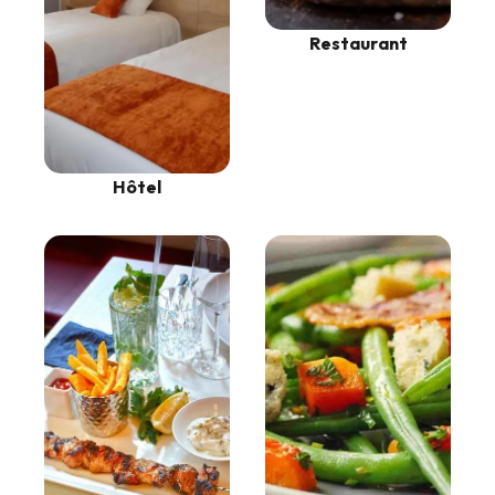
Restaurant
Hôtel