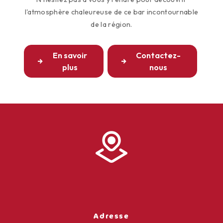
l'atmosphère chaleureuse de ce bar incontournable
de la région.
En savoir
Contactez-
plus
nous
Adresse