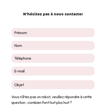
N'hésitez pas à nous contacter
Vous n'êtes pas un robot, veuillez répondre à cette
question : combien font huit plus huit ?