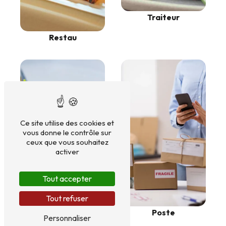
Traiteur
Restau
Ce site utilise des cookies et
vous donne le contrôle sur
ceux que vous souhaitez
activer
Tout accepter
Tout refuser
Poste
Repas d'Entreprise
Personnaliser