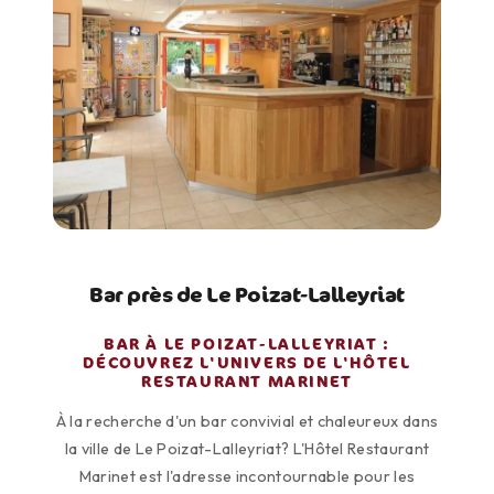
Bar près de Le Poizat-Lalleyriat
BAR À LE POIZAT-LALLEYRIAT :
DÉCOUVREZ L'UNIVERS DE L'HÔTEL
RESTAURANT MARINET
À la recherche d'un bar convivial et chaleureux dans
la ville de Le Poizat-Lalleyriat? L'Hôtel Restaurant
Marinet est l'adresse incontournable pour les