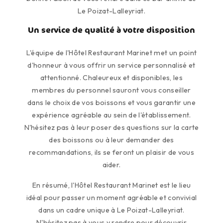
Le Poizat-Lalleyriat.
Un service de qualité à votre disposition
L'équipe de l'Hôtel Restaurant Marinet met un point
d'honneur à vous offrir un service personnalisé et
attentionné. Chaleureux et disponibles, les
membres du personnel sauront vous conseiller
dans le choix de vos boissons et vous garantir une
expérience agréable au sein de l'établissement.
N'hésitez pas à leur poser des questions sur la carte
des boissons ou à leur demander des
recommandations, ils se feront un plaisir de vous
aider.
En résumé, l'Hôtel Restaurant Marinet est le lieu
idéal pour passer un moment agréable et convivial
dans un cadre unique à Le Poizat-Lalleyriat.
N'hésitez pas à vous y rendre pour découvrir