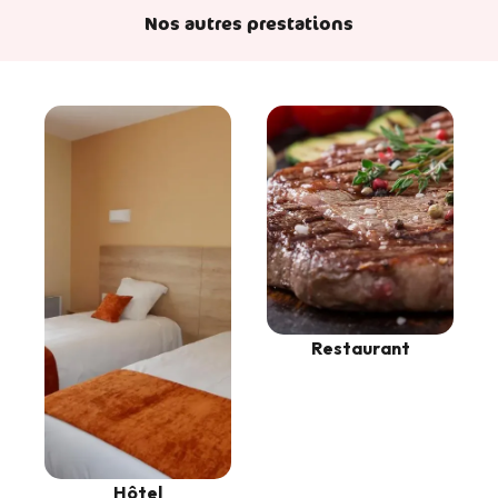
Nos autres prestations
Restaurant
Hôtel