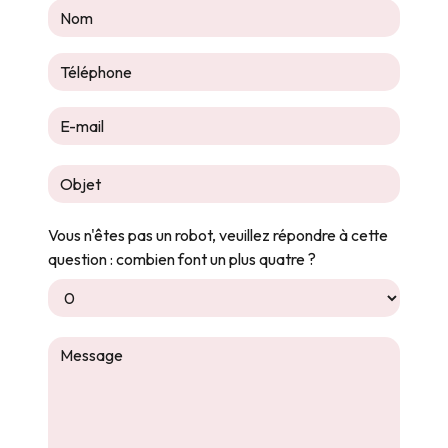
Vous n'êtes pas un robot, veuillez répondre à cette
question : combien font un plus quatre ?