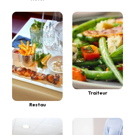
Traiteur
Restau