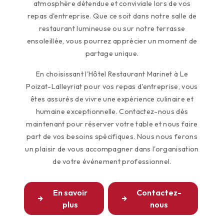
atmosphère détendue et conviviale lors de vos
repas d'entreprise. Que ce soit dans notre salle de
restaurant lumineuse ou sur notre terrasse
ensoleillée, vous pourrez apprécier un moment de
partage unique.
En choisissant l'Hôtel Restaurant Marinet à Le
Poizat-Lalleyriat pour vos repas d'entreprise, vous
êtes assurés de vivre une expérience culinaire et
humaine exceptionnelle. Contactez-nous dès
maintenant pour réserver votre table et nous faire
part de vos besoins spécifiques. Nous nous ferons
un plaisir de vous accompagner dans l'organisation
de votre événement professionnel.
En savoir
Contactez-
plus
nous