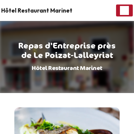
Panneau de gestion des cookies
Hôtel Restaurant Marinet
Repas d'Entreprise près
de Le Poizat-Lalleyriat
Hôtel Restaurant Marinet