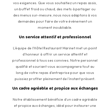
vos exigences. Que vous souhaitiez un repas assis,
un buffet froid ou chaud, des mets à partager ou
des menus sur-mesure, nous nous adaptons à vos
demandes pour faire de votre événement un
moment inoubliable.
Un service attentif et professionnel
L'équipe de l'Hôtel Restaurant Marinet met un point
d'honneur à offrir un service attentif et
professionnel à tous ses convives. Notre personnel
qualifié et souriant vous accompagnera tout au
long de votre repas d'entreprise pour que vous
puissiez profiter pleinement de l'instant présent.
Un cadre agréable et propice aux échanges
Notre établissement bénéficie d'un cadre agréable
et propice aux échanges, idéal pour instaurer une