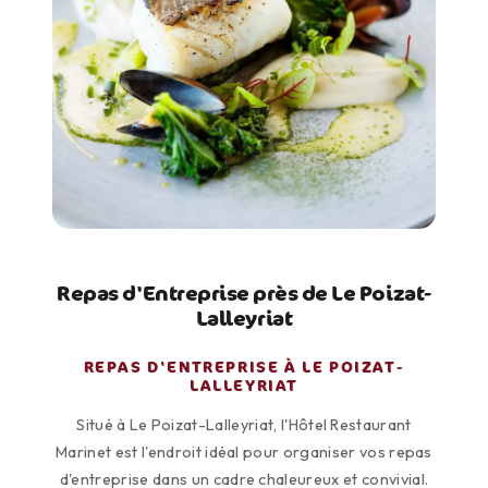
Repas d'Entreprise près de Le Poizat-
Lalleyriat
REPAS D'ENTREPRISE À LE POIZAT-
LALLEYRIAT
Situé à Le Poizat-Lalleyriat, l'Hôtel Restaurant
Marinet est l'endroit idéal pour organiser vos repas
d'entreprise dans un cadre chaleureux et convivial.