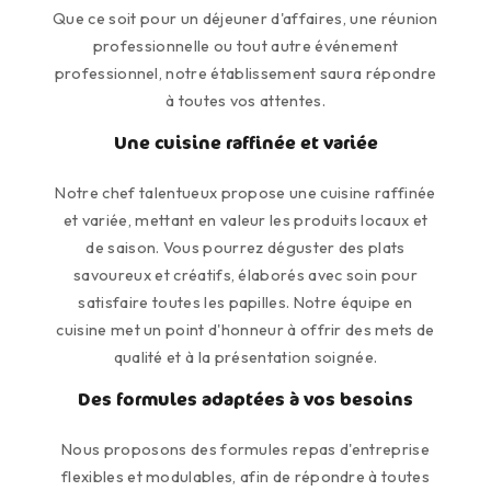
Que ce soit pour un déjeuner d'affaires, une réunion
professionnelle ou tout autre événement
professionnel, notre établissement saura répondre
à toutes vos attentes.
Une cuisine raffinée et variée
Notre chef talentueux propose une cuisine raffinée
et variée, mettant en valeur les produits locaux et
de saison. Vous pourrez déguster des plats
savoureux et créatifs, élaborés avec soin pour
satisfaire toutes les papilles. Notre équipe en
cuisine met un point d'honneur à offrir des mets de
qualité et à la présentation soignée.
Des formules adaptées à vos besoins
Nous proposons des formules repas d'entreprise
flexibles et modulables, afin de répondre à toutes