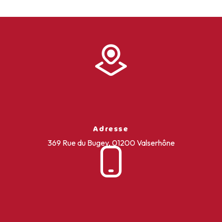
Adresse
369 Rue du Bugey, 01200 Valserhône