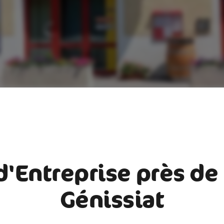
d'Entreprise près de 
Génissiat