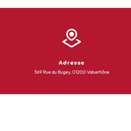
Adresse
369 Rue du Bugey, 01200 Valserhône