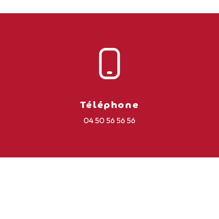
Téléphone
04 50 56 56 56