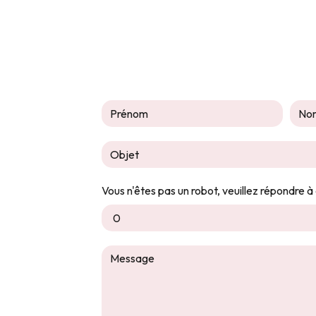
Vous n'êtes pas un robot, veuillez répondre à 