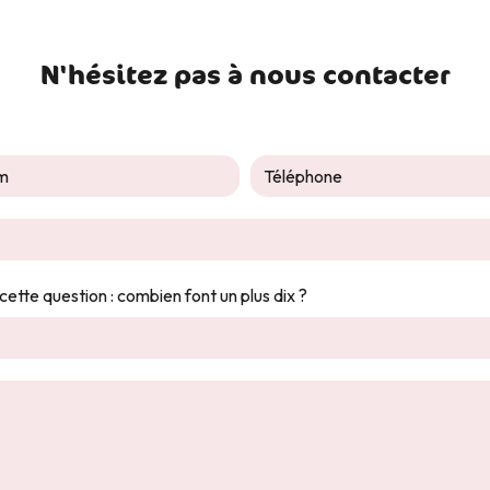
N'hésitez pas à nous contacter
cette question : combien font un plus dix ?