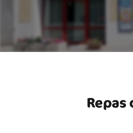
Repas 