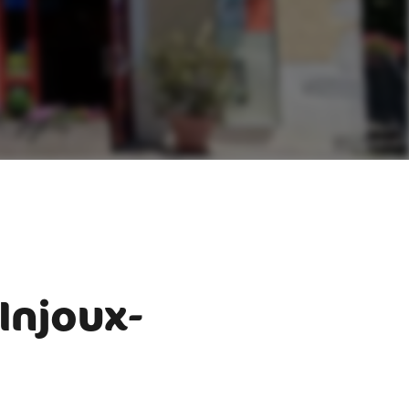
Injoux-