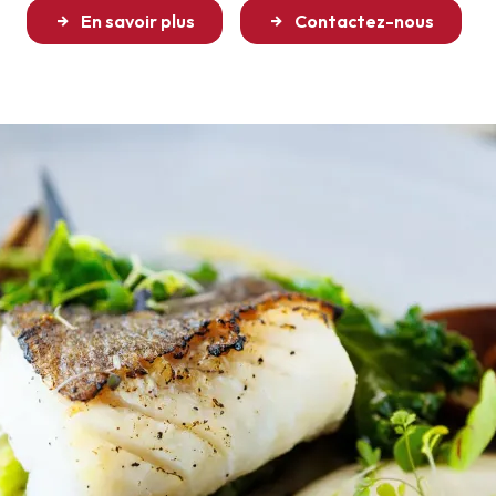
En savoir plus
Contactez-nous