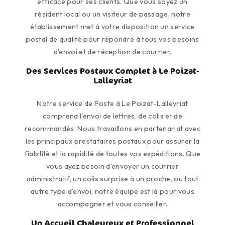
efficace pour ses clients. Que vous soyez un
résident local ou un visiteur de passage, notre
établissement met à votre disposition un service
postal de qualité pour répondre à tous vos besoins
d'envoi et de réception de courrier.
Des Services Postaux Complet à Le Poizat-
Lalleyriat
Notre service de Poste à Le Poizat-Lalleyriat
comprend l'envoi de lettres, de colis et de
recommandés. Nous travaillons en partenariat avec
les principaux prestataires postaux pour assurer la
fiabilité et la rapidité de toutes vos expéditions. Que
vous ayez besoin d'envoyer un courrier
administratif, un colis surprise à un proche, ou tout
autre type d'envoi, notre équipe est là pour vous
accompagner et vous conseiller.
Un Accueil Chaleureux et Professionnel