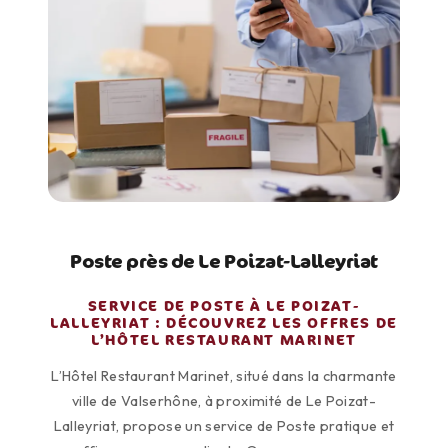
Poste près de Le Poizat-Lalleyriat
SERVICE DE POSTE À LE POIZAT-
LALLEYRIAT : DÉCOUVREZ LES OFFRES DE
L’HÔTEL RESTAURANT MARINET
L’Hôtel Restaurant Marinet, situé dans la charmante
ville de Valserhône, à proximité de Le Poizat-
Lalleyriat, propose un service de Poste pratique et