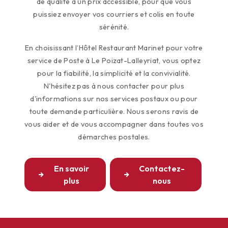
de qualité à un prix accessible, pour que vous
puissiez envoyer vos courriers et colis en toute
sérénité.
En choisissant l’Hôtel Restaurant Marinet pour votre
service de Poste à Le Poizat-Lalleyriat, vous optez
pour la fiabilité, la simplicité et la convivialité.
N'hésitez pas à nous contacter pour plus
d'informations sur nos services postaux ou pour
toute demande particulière. Nous serons ravis de
vous aider et de vous accompagner dans toutes vos
démarches postales.
En savoir
Contactez-
plus
nous