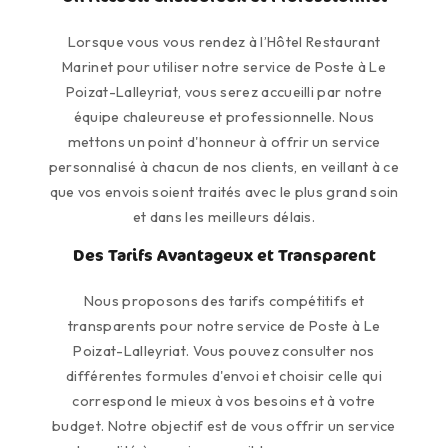
Lorsque vous vous rendez à l’Hôtel Restaurant
Marinet pour utiliser notre service de Poste à Le
Poizat-Lalleyriat, vous serez accueilli par notre
équipe chaleureuse et professionnelle. Nous
mettons un point d'honneur à offrir un service
personnalisé à chacun de nos clients, en veillant à ce
que vos envois soient traités avec le plus grand soin
et dans les meilleurs délais.
Des Tarifs Avantageux et Transparent
Nous proposons des tarifs compétitifs et
transparents pour notre service de Poste à Le
Poizat-Lalleyriat. Vous pouvez consulter nos
différentes formules d'envoi et choisir celle qui
correspond le mieux à vos besoins et à votre
budget. Notre objectif est de vous offrir un service