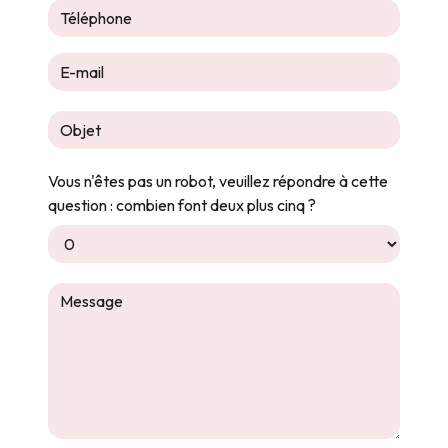
Vous n'êtes pas un robot, veuillez répondre à cette
question : combien font deux plus cinq ?