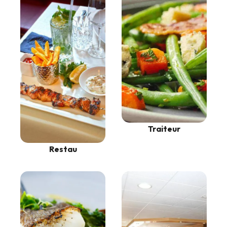
Traiteur
Restau