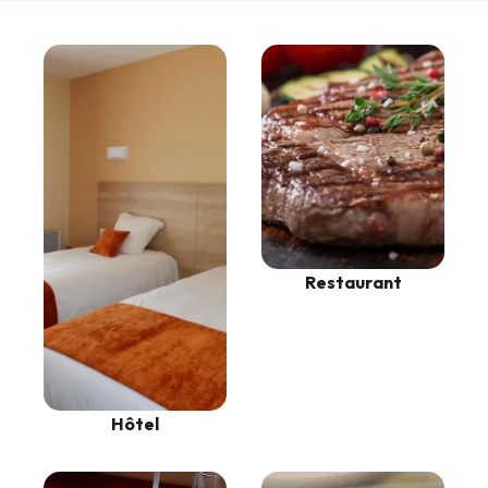
Restaurant
Hôtel