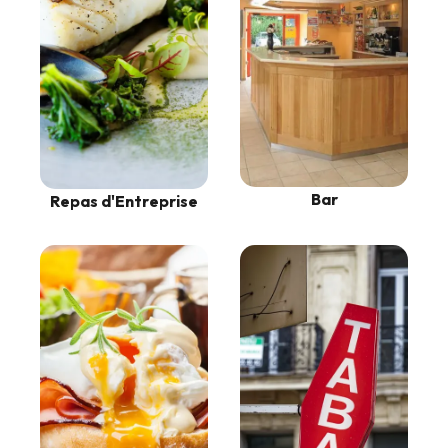
Bar
Repas d'Entreprise