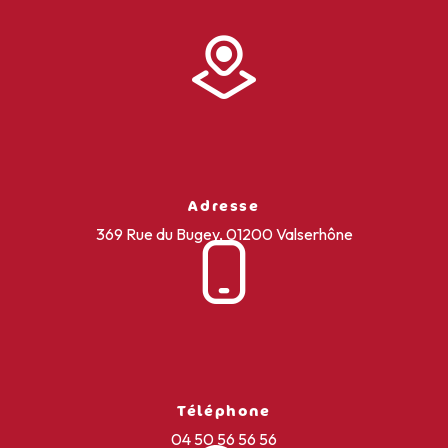
Adresse
369 Rue du Bugey, 01200 Valserhône
Téléphone
04 50 56 56 56